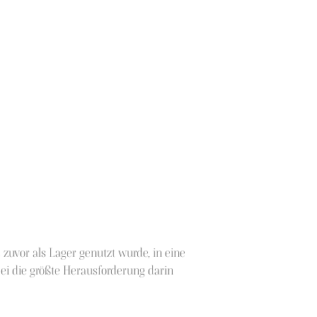
zuvor als Lager genutzt wurde, in eine
i die größte Herausforderung darin