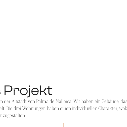
s Projekt
der Altstadt von Palma de Mallorca. Wir haben ein Gebäude, das 
 Die drei Wohnungen haben einen individuellen Charakter, wobe
mzugestalten.