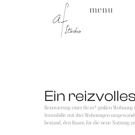
menu
Ein reizvolle
Renovierung einer 60 m² großen Wohnung in 
Immobilie mit drei Wohnungen umgewandelt.
bestand, den Raum für die neue Nutzung u