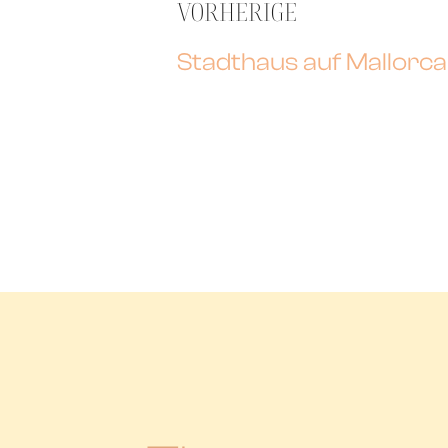
VORHERIGE
Stadthaus auf Mallorca