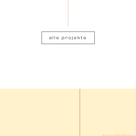
alle projekte