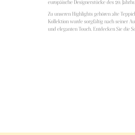
europäische Designerstücke des 20. Jahrh
Zu unseren Highlights gehören alte Teppic
Kollektion wurde sorgfältig nach seiner 
und eleganten Touch. Entdecken Sie die S