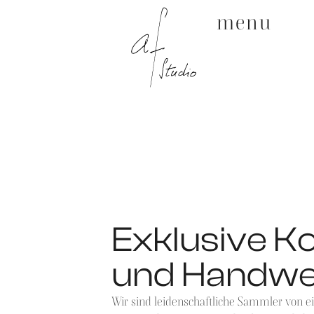
menu
Exklusive Ko
und Handwe
Wir sind leidenschaftliche Sammler von e