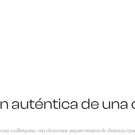
n auténtica de una
casa mallorquina, con elementos arquitectónicos de distintas épo