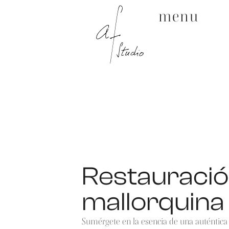
menu
Restauració
mallorquina
Sumérgete en la esencia de una auténtica 