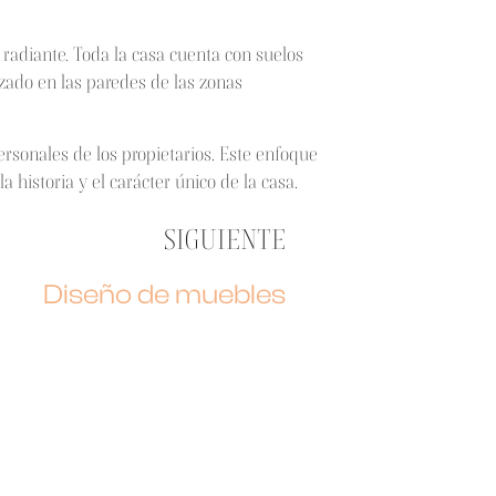
radiante. Toda la casa cuenta con suelos
zado en las paredes de las zonas
rsonales de los propietarios. Este enfoque
 historia y el carácter único de la casa.
SIGUIENTE
Diseño de muebles